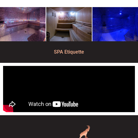
SPA Etiquette