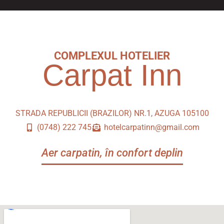
COMPLEXUL HOTELIER
Carpat Inn
STRADA REPUBLICII (BRAZILOR) NR.1, AZUGA 105100
(0748) 222 745
hotelcarpatinn@gmail.com
Aer carpatin, în confort deplin