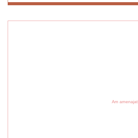
Am amenajat s