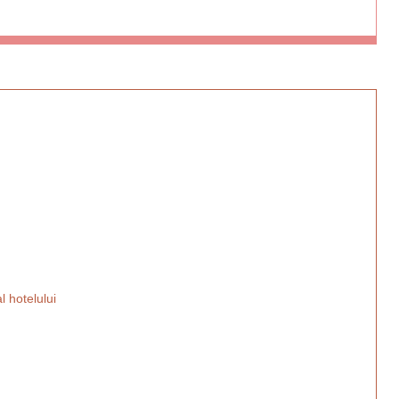
l hotelului