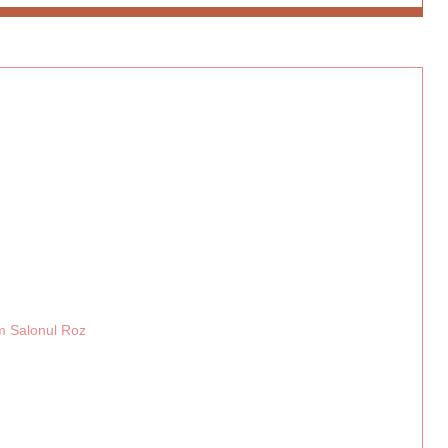
em Salonul Roz