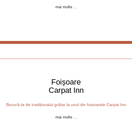
mai multe ...
Foișoare
Carpat Inn
Bucură-te de tradiționalul grătar la unul din foișoarele Carpat Inn
mai multe ...