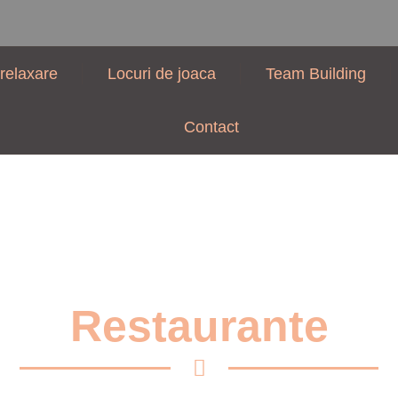
relaxare
Locuri de joaca
Team Building
Contact
Restaurante