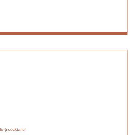
-ți cocktailul