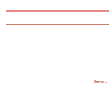
Servește u