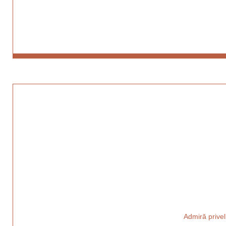
Admiră privel