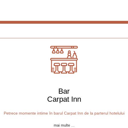
Bar
Carpat Inn
Petrece momente intime în barul Carpat Inn de la parterul hotelului
mai multe ...