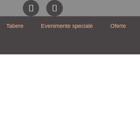
Tabere
Evenimente speciale
Oferte