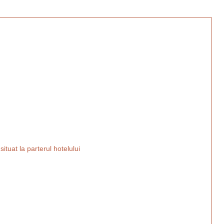
ituat la parterul hotelului