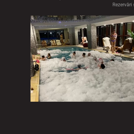
Rezervări 