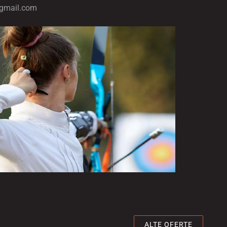
@gmail.com
ALTE OFERTE