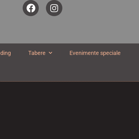
ding
Tabere
Evenimente speciale