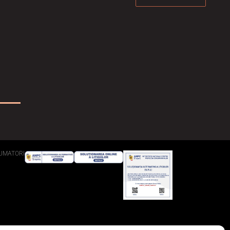
UMATORI